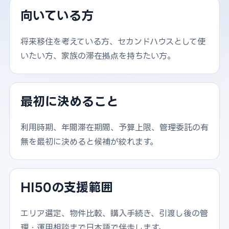
向いている方
将来移住を考えている方、セカンドハウスとして使
いたい方、家族の滞在拠点を持ちたい方。
最初に決めること
利用時期、年間滞在期間、予算上限、管理委託の有
無を最初に決めると候補が絞れます。
HI50の支援範囲
エリア選定、物件比較、購入手続き、引渡し後の管
理・運用相談まで日本語で伴走します。