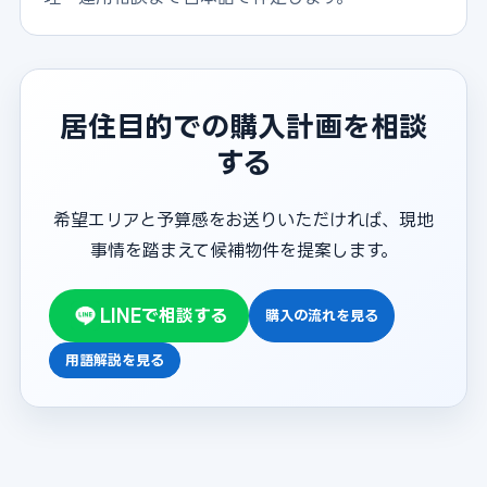
居住目的での購入計画を相談
する
希望エリアと予算感をお送りいただければ、現地
事情を踏まえて候補物件を提案します。
LINEで相談する
購入の流れを見る
用語解説を見る