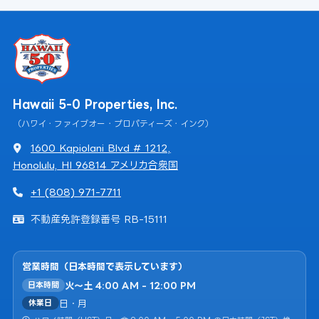
Hawaii 5-0 Properties, Inc.
（ハワイ・ファイブオー・プロパティーズ・インク）
1600 Kapiolani Blvd # 1212,
Honolulu, HI 96814 アメリカ合衆国
+1 (808) 971-7711
不動産免許登録番号 RB-15111
営業時間（日本時間で表示しています）
火〜土 4:00 AM - 12:00 PM
日本時間
日・月
休業日