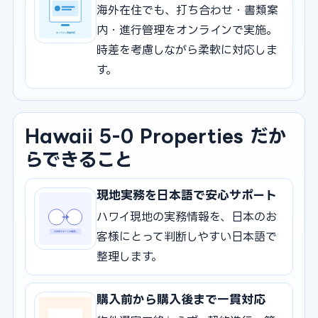
海外在住でも、打ち合わせ・書類案
内・進行管理をオンラインで実施。
時差を考慮しながら柔軟に対応しま
す。
Hawaii 5-0 Properties だか
らできること
現地実務を日本語で安心サポート
ハワイ現地の実務情報を、日本のお
客様にとって判断しやすい日本語で
整理します。
購入前から購入後まで一貫対応