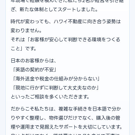
年現場で経験を積んできた私たち2名が経営を引き継
ぎ、新たな体制としてスタートしました。
時代が変わっても、ハワイ不動産に向き合う姿勢は
変わりません。
それは「お客様が安心して判断できる環境をつくる
こと」です。
日本のお客様からは、
「英語の契約が不安」
「海外送金や税金の仕組みが分からない」
「現地に行かずに判断して大丈夫なのか」
といったご相談を多くいただきます。
だからこそ私たちは、複雑な手続きを日本語で分か
りやすく整理し、物件選びだけでなく、購入後の管
理や運用まで見据えたサポートを大切にしています。