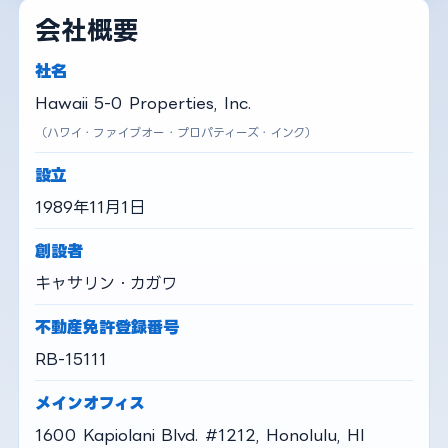
会社概要
社名
Hawaii 5-0 Properties, Inc.
（ハワイ・ファイブオー・プロパティーズ・インク）
設立
1989年11月1日
創設者
キャサリン・カガワ
不動産免許登録番号
RB-15111
メインオフィス
1600 Kapiolani Blvd. #1212, Honolulu, HI