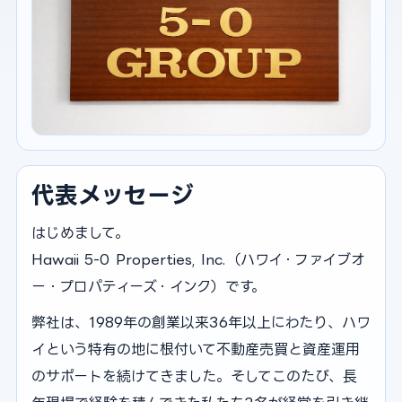
代表メッセージ
はじめまして。
Hawaii 5-0 Properties, Inc.（ハワイ・ファイブオ
ー・プロパティーズ・インク）です。
弊社は、1989年の創業以来36年以上にわたり、ハワ
イという特有の地に根付いて不動産売買と資産運用
のサポートを続けてきました。そしてこのたび、長