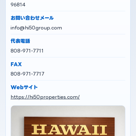
96814
お問い合わせメール
info@hi50group.com
代表電話
808-971-7711
FAX
808-971-7717
Webサイト
https://hi50properties.com/