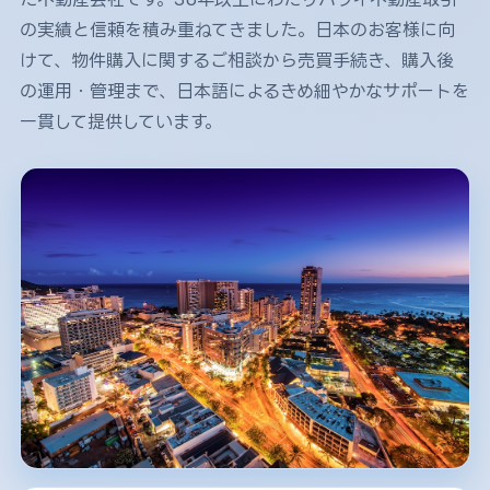
の実績と信頼を積み重ねてきました。日本のお客様に向
けて、物件購入に関するご相談から売買手続き、購入後
の運用・管理まで、日本語によるきめ細やかなサポートを
一貫して提供しています。