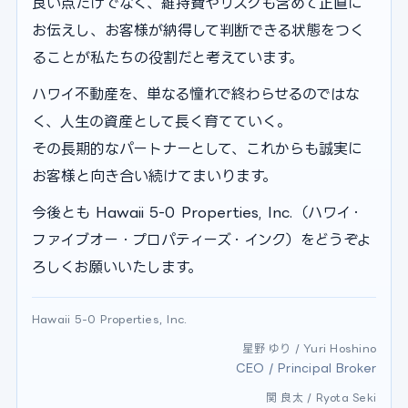
良い点だけでなく、維持費やリスクも含めて正直に
お伝えし、お客様が納得して判断できる状態をつく
ることが私たちの役割だと考えています。
ハワイ不動産を、単なる憧れで終わらせるのではな
く、人生の資産として長く育てていく。
その長期的なパートナーとして、これからも誠実に
お客様と向き合い続けてまいります。
今後とも Hawaii 5-0 Properties, Inc.（ハワイ・
ファイブオー・プロパティーズ・インク）をどうぞよ
ろしくお願いいたします。
Hawaii 5-0 Properties, Inc.
星野 ゆり / Yuri Hoshino
CEO / Principal Broker
関 良太 / Ryota Seki