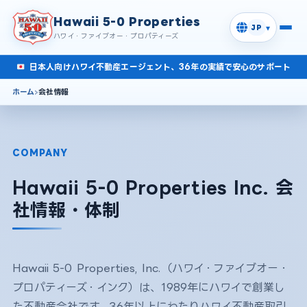
Hawaii 5-0 Properties
▾
JP
ハワイ・ファイブオー・プロパティーズ
日本人向けハワイ不動産エージェント、36年の実績で安心のサポート
ホーム
会社情報
COMPANY
Hawaii 5-0 Properties Inc. 会
社情報・体制
Hawaii 5-0 Properties, Inc.（ハワイ・ファイブオー・
プロパティーズ・インク）は、1989年にハワイで創業し
た不動産会社です。36年以上にわたりハワイ不動産取引