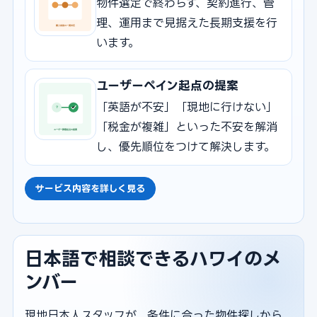
物件選定で終わらず、契約進行、管
理、運用まで見据えた長期支援を行
います。
ユーザーペイン起点の提案
「英語が不安」「現地に行けない」
「税金が複雑」といった不安を解消
し、優先順位をつけて解決します。
サービス内容を詳しく見る
日本語で相談できるハワイのメ
ンバー
現地日本人スタッフが、条件に合った物件探しから