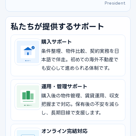
President
私たちが提供するサポート
購入サポート
条件整理、物件比較、契約実務を日
本語で伴走。初めての海外不動産で
も安心して進められる体制です。
運用・管理サポート
購入後の物件管理、賃貸運用、収支
把握まで対応。保有後の不安を減ら
し、長期目線で支援します。
オンライン完結対応