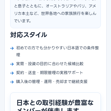
と息子とともに、オーストラリアやバリ、アメ
リカ本土など、世界各地への家族旅行を楽しん
でいます。
対応スタイル
初めての方でも分かりやすい日本語での条件整
理
実需・投資の目的に合わせた候補比較
契約・送金・期限管理の実務サポート
購入後の管理・運用・売却まで継続支援
日本との取引経験が豊富な
メンバーが伴走します