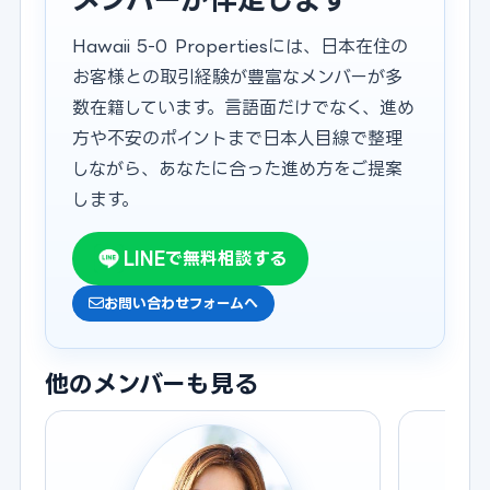
Hawaii 5-0 Propertiesには、日本在住の
お客様との取引経験が豊富なメンバーが多
数在籍しています。言語面だけでなく、進め
方や不安のポイントまで日本人目線で整理
しながら、あなたに合った進め方をご提案
します。
LINEで無料相談する
お問い合わせフォームへ
他のメンバーも見る