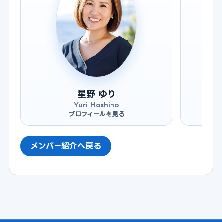
星野 ゆり
Yuri Hoshino
プロフィールを見る
メンバー紹介へ戻る