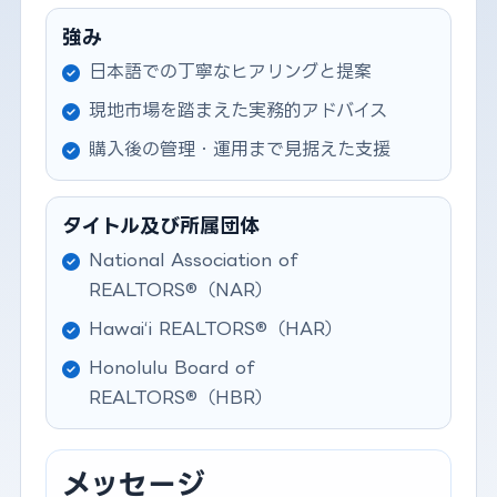
強み
日本語での丁寧なヒアリングと提案
現地市場を踏まえた実務的アドバイス
購入後の管理・運用まで見据えた支援
タイトル及び所属団体
National Association of
REALTORS®（NAR）
Hawai‘i REALTORS®（HAR）
Honolulu Board of
REALTORS®（HBR）
メッセージ