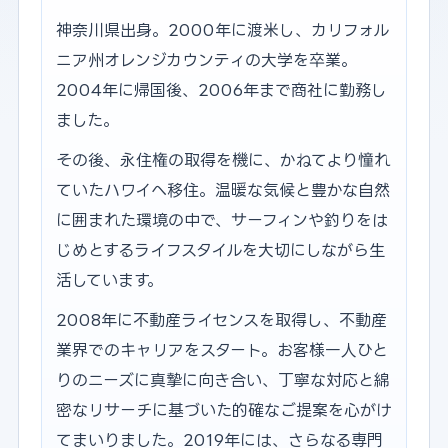
神奈川県出身。2000年に渡米し、カリフォル
ニア州オレンジカウンティの大学を卒業。
2004年に帰国後、2006年まで商社に勤務し
ました。
その後、永住権の取得を機に、かねてより憧れ
ていたハワイへ移住。温暖な気候と豊かな自然
に囲まれた環境の中で、サーフィンや釣りをは
じめとするライフスタイルを大切にしながら生
活しています。
2008年に不動産ライセンスを取得し、不動産
業界でのキャリアをスタート。お客様一人ひと
りのニーズに真摯に向き合い、丁寧な対応と綿
密なリサーチに基づいた的確なご提案を心がけ
てまいりました。2019年には、さらなる専門