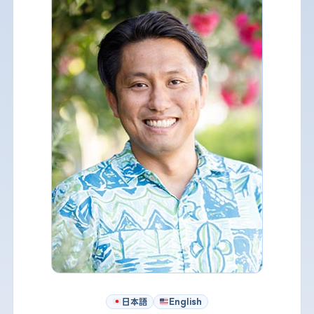
日本語
English