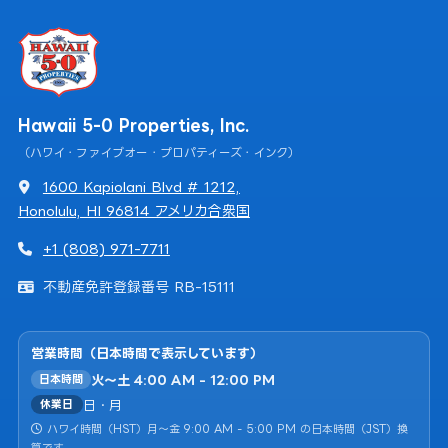
Hawaii 5-0 Properties, Inc.
（ハワイ・ファイブオー・プロパティーズ・インク）
1600 Kapiolani Blvd # 1212,
Honolulu, HI 96814 アメリカ合衆国
+1 (808) 971-7711
不動産免許登録番号 RB-15111
営業時間（日本時間で表示しています）
火〜土 4:00 AM - 12:00 PM
日本時間
日・月
休業日
ハワイ時間（HST）月〜金 9:00 AM - 5:00 PM の日本時間（JST）換