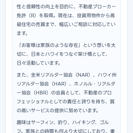
性と信頼性の向上を目的に、不動産ブローカー
免許（R）を取得。現在は、投資用物件から高
級住宅の売買まで、幅広いご相談に対応してい
ます。
「お客様は家族のような存在」という想いを大
切に、日本とハワイをつなぐ架け橋として、
日々活動しています。
また、全米リアルター協会（NAR）、ハワイ州
リアルター協会（HAR）、ホノルル・リアルタ
ー協会（HBR）の会員として、不動産のプロ
フェッショナルとしての責任と誇りを持ち、質
の高いサービスの提供に努めています。
趣味はサーフィン、釣り、ハイキング、ゴル
フ。家族との時間も何より大切にしており、妻