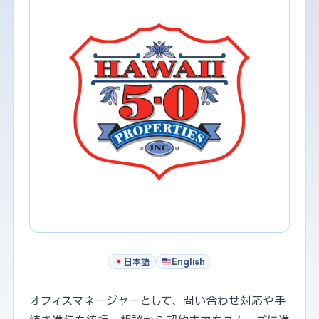
日本語
English
オフィスマネージャーとして、問い合わせ対応や手