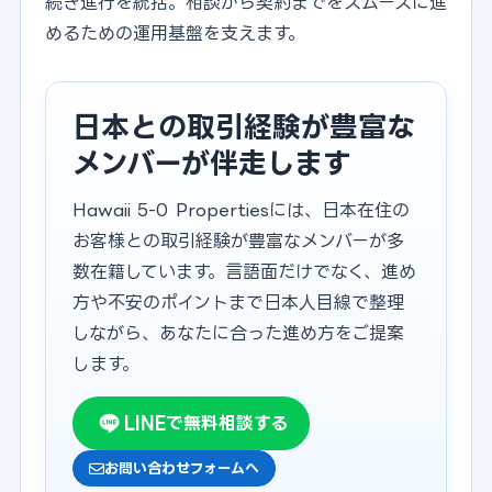
続き進行を統括。相談から契約までをスムーズに進
めるための運用基盤を支えます。
日本との取引経験が豊富な
メンバーが伴走します
Hawaii 5-0 Propertiesには、日本在住の
お客様との取引経験が豊富なメンバーが多
数在籍しています。言語面だけでなく、進め
方や不安のポイントまで日本人目線で整理
しながら、あなたに合った進め方をご提案
します。
LINEで無料相談する
お問い合わせフォームへ