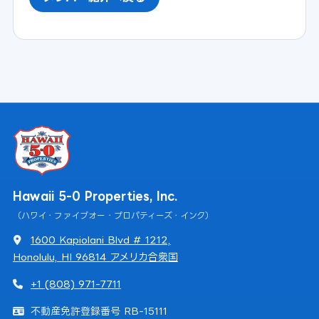
Hawaii 5-0 Properties, Inc.
（ハワイ・ファイブオー・プロパティーズ・インク）
1600 Kapiolani Blvd # 1212,
Honolulu, HI 96814 アメリカ合衆国
+1 (808) 971-7711
不動産免許登録番号 RB-15111