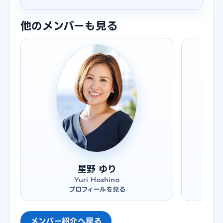
他のメンバーも見る
星野 ゆり
Yuri Hoshino
プロフィールを見る
メンバー紹介へ戻る